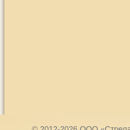
© 2012-2026 OOO «Стрел