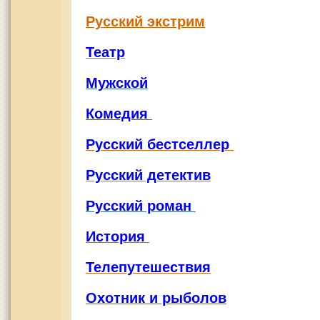
Русский экстрим
Театр
Мужской
Комедия
Русский бестселлер
Русский детектив
Русский роман
История
Телепутешествия
Охотник и рыболов