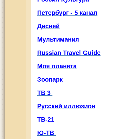
Петербург - 5 канал
Дисней
Мультимания
Russian Travel Guide
Моя планета
Зоопарк
ТВ 3
Русский иллюзион
ТВ-21
Ю-ТВ