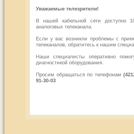
Уважаемые телезрители!
В нашей кабельной сети доступно 
аналоговых телеканала.
Если у вас возникли проблемы с прие
телеканалов, обратитесь к нашим специ
Наши специалисты оперативно помог
диагностикой оборудования.
Просим обращаться по телефонам
(421
91-30-03