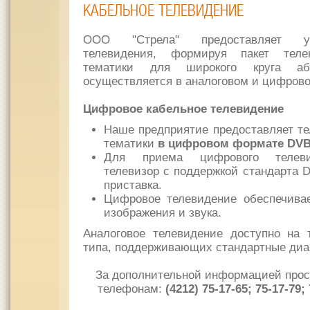
КАБЕЛЬНОЕ ТЕЛЕВИДЕНИЕ
ООО "Стрела" предоставляет ус
телевидения, формируя пакет теле
тематики для широкого круга аб
осуществляется в аналоговом и цифров
Цифровое кабельное телевидение
Наше предприятие предоставляет те
тематики
в цифровом формате DVB
Для приема цифрового телеви
телевизор с поддержкой стандарта 
приставка.
Цифровое телевидение обеспечивае
изображения и звука.
Аналоговое телевидение доступно на 
типа, поддерживающих стандартные диа
За дополнительной информацией прос
телефонам:
(4212) 75-17-65; 75-17-79; 